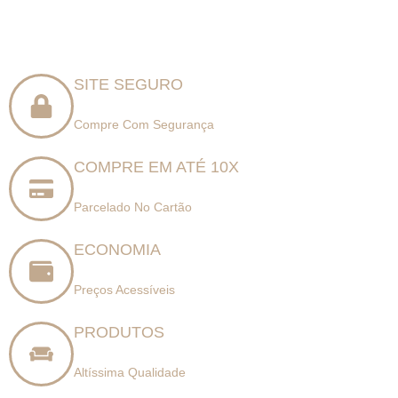
SITE SEGURO
Compre Com Segurança
COMPRE EM ATÉ 10X
Parcelado No Cartão
ECONOMIA
Preços Acessíveis
PRODUTOS
Altíssima Qualidade