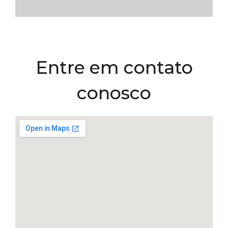
Entre em contato
conosco