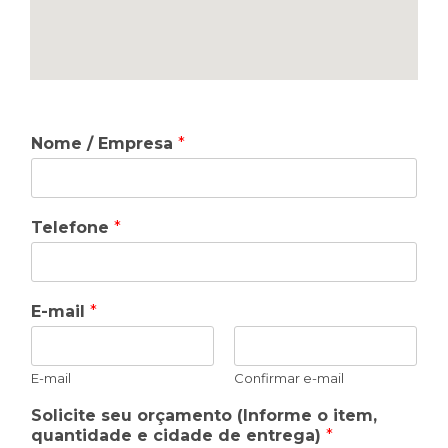
Nome / Empresa
*
Telefone
*
E-mail
*
E-mail
Confirmar e-mail
Solicite seu orçamento (Informe o item,
quantidade e cidade de entrega)
*