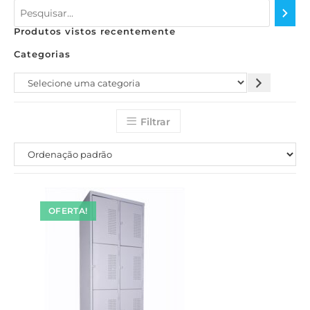
Produtos vistos recentemente
Categorias
Filtrar
OFERTA!