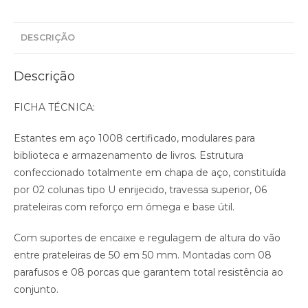
DESCRIÇÃO
Descrição
FICHA TÉCNICA:
Estantes em aço 1008 certificado, modulares para
biblioteca e armazenamento de livros. Estrutura
confeccionado totalmente em chapa de aço, constituída
por 02 colunas tipo U enrijecido, travessa superior, 06
prateleiras com reforço em ômega e base útil.
Com suportes de encaixe e regulagem de altura do vão
entre prateleiras de 50 em 50 mm. Montadas com 08
parafusos e 08 porcas que garantem total resistência ao
conjunto.